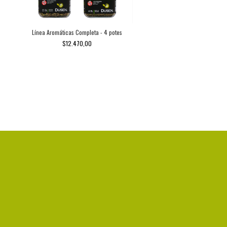
Línea Aromáticas Completa - 4 potes
$12.470,00