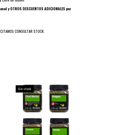
granel y OTROS DESCUENTOS ADICIONALES por
ICITAMOS CONSULTAR STOCK.
Sin stock