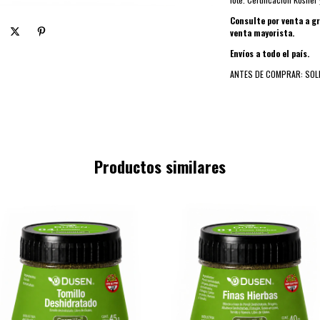
Consulte por venta a 
venta mayorista.
Envíos a todo el país.
ANTES DE COMPRAR: SOL
Productos similares