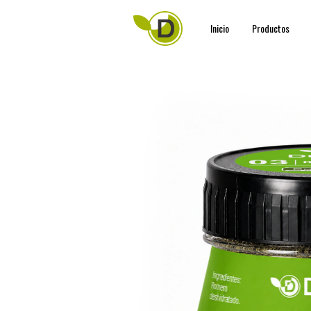
Inicio
Productos