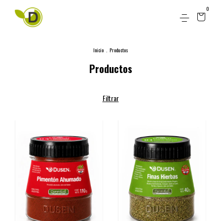
0
Inicio
.
Productos
Productos
Filtrar