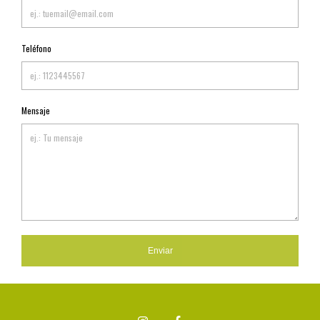
Teléfono
Mensaje
Enviar