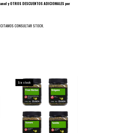
granel y OTROS DESCUENTOS ADICIONALES por
ICITAMOS CONSULTAR STOCK.
Sin stock