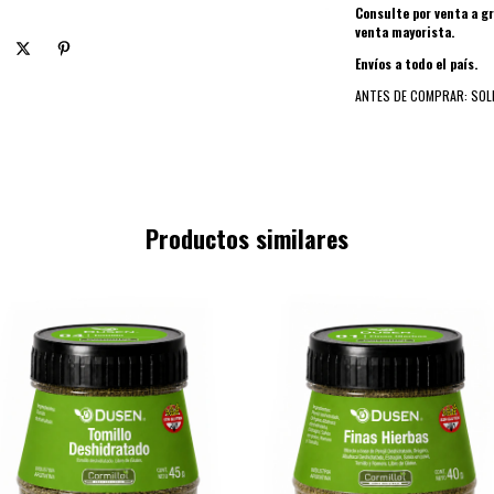
Consulte por venta a 
venta mayorista.
Envíos a todo el país.
ANTES DE COMPRAR: SOL
Productos similares