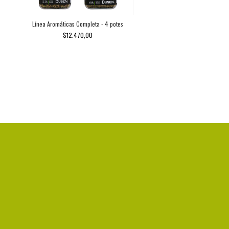
Línea Aromáticas Completa - 4 potes
$12.470,00