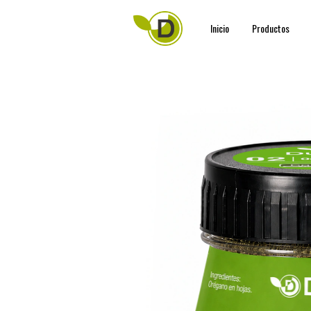
Inicio
Productos