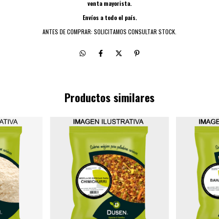
venta mayorista.
Envíos a todo el país.
ANTES DE COMPRAR: SOLICITAMOS CONSULTAR STOCK.
Productos similares