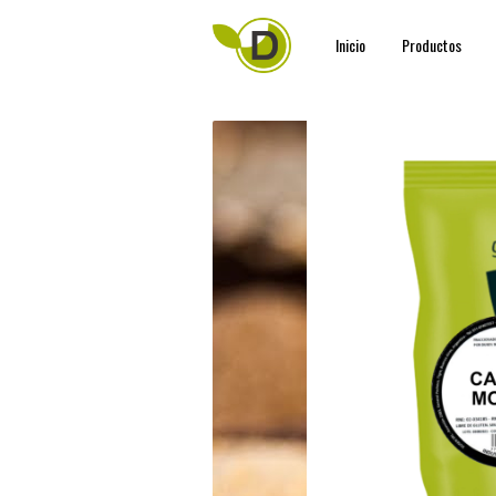
Inicio
Productos